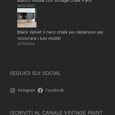
Bianco Natale con Vintage chalk Paint
18/12/2025
Black Velvet: il nero chalk più misterioso per
ricolorare i tuoi mobili!
27/11/2025
SEGUICI SUI SOCIAL
Instagram
Facebook
ISCRIVITI AL CANALE VINTAGE PAINT