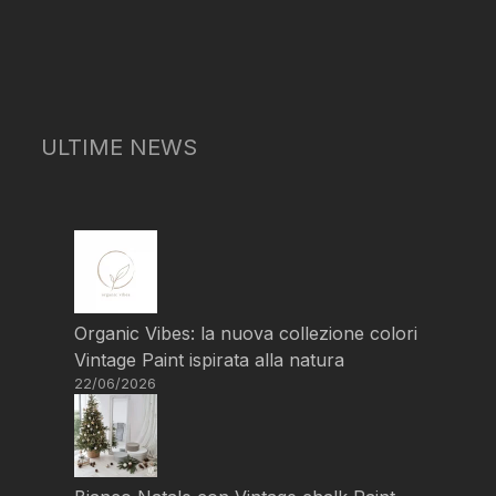
ULTIME NEWS
Organic Vibes: la nuova collezione colori
Vintage Paint ispirata alla natura
22/06/2026