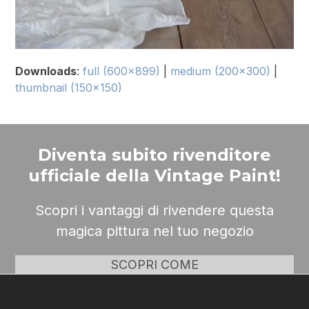
Downloads
:
full (600x899)
|
medium (200x300)
|
thumbnail (150x150)
Diventa subito rivenditore
ufficiale della Vintage Paint!
Scopri i vantaggi di rivendere questa
magica pittura nel tuo negozio
SCOPRI COME