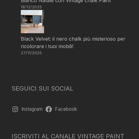
Bianco Natale con Vintage chalk Paint
18/12/2025
Black Velvet: il nero chalk più misterioso per
ricolorare i tuoi mobili!
27/11/2025
SEGUICI SUI SOCIAL
Instagram
Facebook
ISCRIVITI AL CANALE VINTAGE PAINT