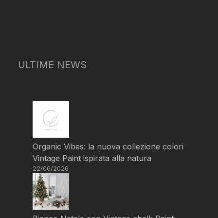
ULTIME NEWS
Organic Vibes: la nuova collezione colori
Vintage Paint ispirata alla natura
22/06/2026