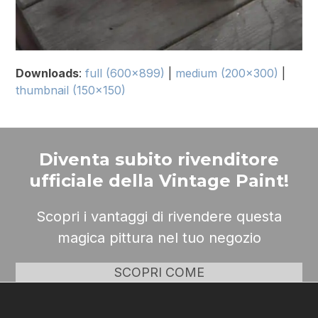
Downloads
:
full (600x899)
|
medium (200x300)
|
thumbnail (150x150)
Diventa subito rivenditore
ufficiale della Vintage Paint!
Scopri i vantaggi di rivendere questa
magica pittura nel tuo negozio
SCOPRI COME