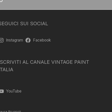
SEGUICI SUI SOCIAL
Instagram
Facebook
ISCRIVITI AL CANALE VINTAGE PAINT
ITALIA
YouTube
aura Brugnoli