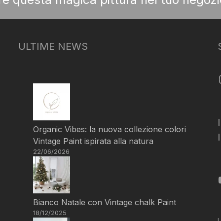
ULTIME NEWS
Organic Vibes: la nuova collezione colori
Vintage Paint ispirata alla natura
22/06/2026
Bianco Natale con Vintage chalk Paint
18/12/2025
L