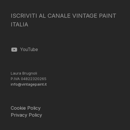
ISCRIVITI AL CANALE VINTAGE PAINT
ITALIA
YouTube
Laura Brugnoli
P.IVA 04822320265
info@vintagepaint.it
Cookie Policy
Privacy Policy