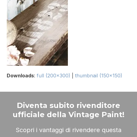
Downloads
:
full (200x300)
|
thumbnail (150x150)
Diventa subito rivenditore
ufficiale della Vintage Paint!
Scopri i vantaggi di rivendere questa