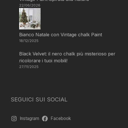
22/06/2026
Bianco Natale con Vintage chalk Paint
18/12/2025
Black Velvet: il nero chalk più misterioso per
ricolorare i tuoi mobili!
27/11/2025
SEGUICI SUI SOCIAL
Instagram
Facebook