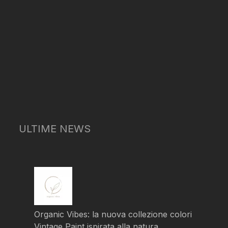
ULTIME NEWS
Organic Vibes: la nuova collezione colori
Vintage Paint ispirata alla natura