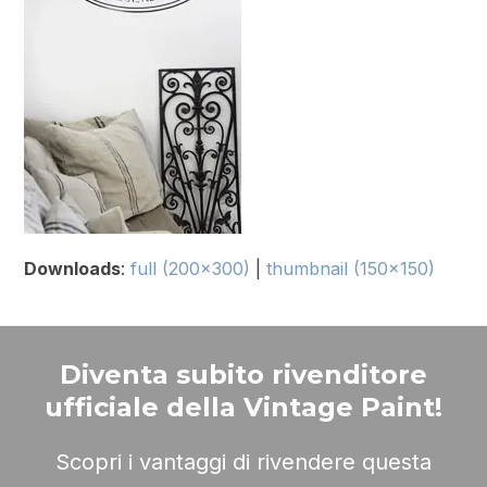
Downloads
:
full (200x300)
|
thumbnail (150x150)
Diventa subito rivenditore
ufficiale della Vintage Paint!
Scopri i vantaggi di rivendere questa