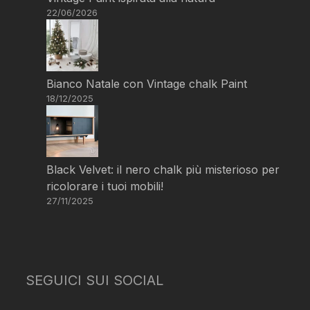
22/06/2026
Bianco Natale con Vintage chalk Paint
18/12/2025
Black Velvet: il nero chalk più misterioso per
ricolorare i tuoi mobili!
27/11/2025
SEGUICI SUI SOCIAL