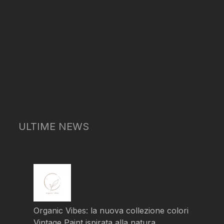
ULTIME NEWS
Organic Vibes: la nuova collezione colori
Vintage Paint ispirata alla natura