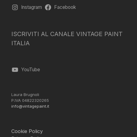
Instagram
Facebook
ISCRIVITI AL CANALE VINTAGE PAINT
ITALIA
YouTube
Laura Brugnoli
P.IVA 04822320265
info@vintagepaint.it
Cookie Policy