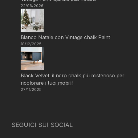
22/06/2026
Bianco Natale con Vintage chalk Paint
18/12/2025
Black Velvet: il nero chalk più misterioso per
ricolorare i tuoi mobili!
27/11/2025
SEGUICI SUI SOCIAL