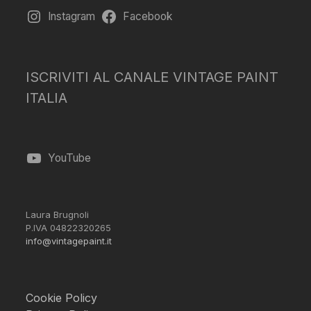
Instagram
Facebook
ISCRIVITI AL CANALE VINTAGE PAINT
ITALIA
YouTube
Laura Brugnoli
P.IVA 04822320265
info@vintagepaint.it
Cookie Policy