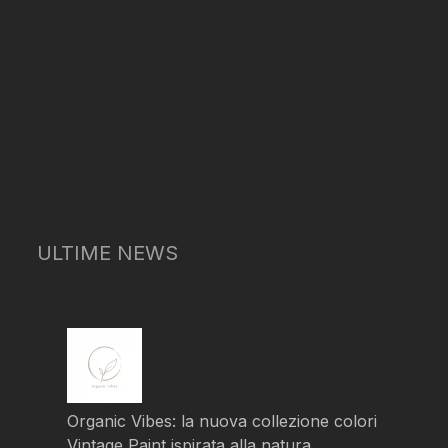
ULTIME NEWS
Organic Vibes: la nuova collezione colori
Vintage Paint ispirata alla natura