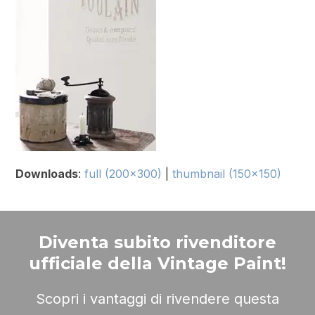
Downloads
:
full (200x300)
|
thumbnail (150x150)
Diventa subito rivenditore
ufficiale della Vintage Paint!
Scopri i vantaggi di rivendere questa