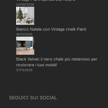
22/06/2026
Bianco Natale con Vintage chalk Paint
18/12/2025
Black Velvet: il nero chalk più misterioso per
ricolorare i tuoi mobili!
27/11/2025
SEGUICI SUI SOCIAL