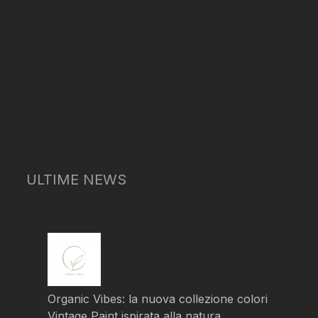
ULTIME NEWS
Organic Vibes: la nuova collezione colori
Vintage Paint ispirata alla natura