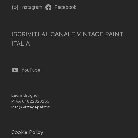
Instagram
Facebook
ISCRIVITI AL CANALE VINTAGE PAINT
ITALIA
YouTube
Laura Brugnoli
P.IVA 04822320265
info@vintagepaint.it
Cookie Policy