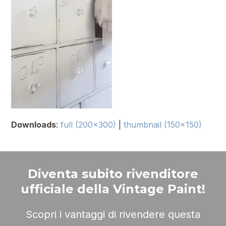
Downloads
:
full (200x300)
|
thumbnail (150x150)
Diventa subito rivenditore
ufficiale della Vintage Paint!
Scopri i vantaggi di rivendere questa