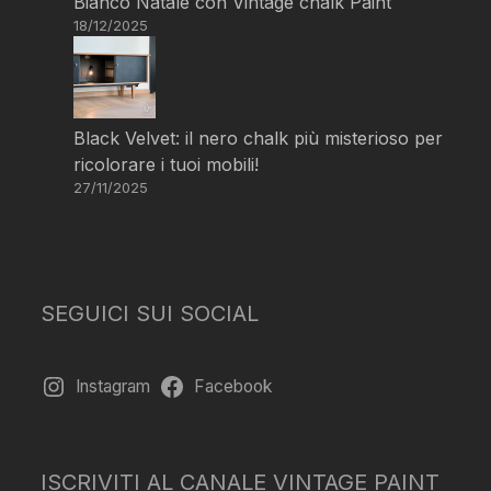
Bianco Natale con Vintage chalk Paint
18/12/2025
Black Velvet: il nero chalk più misterioso per
ricolorare i tuoi mobili!
27/11/2025
SEGUICI SUI SOCIAL
Instagram
Facebook
ISCRIVITI AL CANALE VINTAGE PAINT