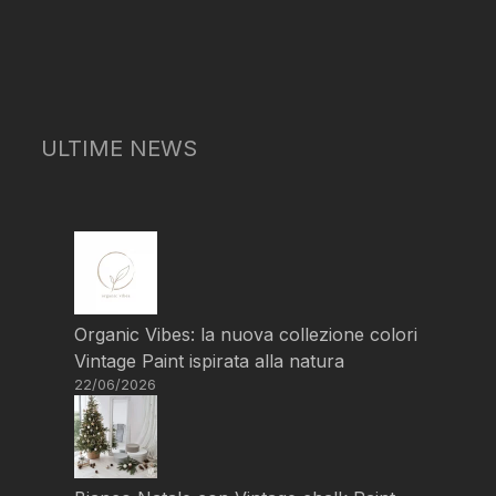
ULTIME NEWS
Organic Vibes: la nuova collezione colori
Vintage Paint ispirata alla natura
22/06/2026