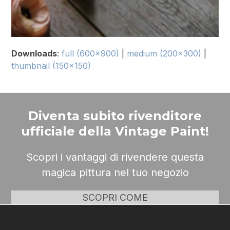
Downloads
:
full (600x900)
|
medium (200x300)
|
thumbnail (150x150)
Diventa subito rivenditore
ufficiale della Vintage Paint!
Scopri i vantaggi di rivendere questa
magica pittura nel tuo negozio
SCOPRI COME