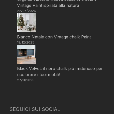
Vintage Paint ispirata alla natura
22/06/2026
Bianco Natale con Vintage chalk Paint
18/12/2025
Black Velvet: il nero chalk più misterioso per
ricolorare i tuoi mobili!
27/11/2025
SEGUICI SUI SOCIAL