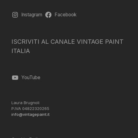
Instagram
Facebook
ISCRIVITI AL CANALE VINTAGE PAINT
ITALIA
YouTube
Laura Brugnoli
P.IVA 04822320265
info@vintagepaint.it