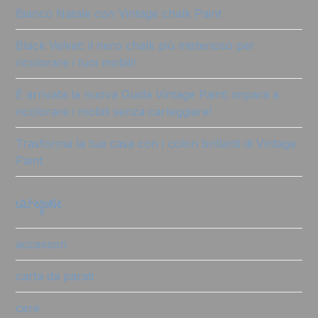
Bianco Natale con Vintage chalk Paint
Black Velvet: il nero chalk più misterioso per
ricolorare i tuoi mobili!
È arrivata la nuova Guida Vintage Paint: impara a
ricolorare i mobili senza carteggiare!
Trasforma la tua casa con i colori brillanti di Vintage
Paint
categorie
accessori
carta da parati
cere