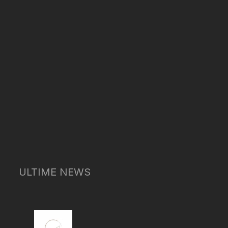
ULTIME NEWS