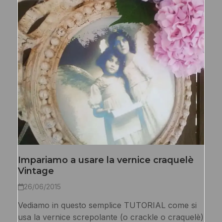
Impariamo a usare la vernice craquelè
Vintage
26/06/2015
Vediamo in questo semplice TUTORIAL come si
usa la vernice screpolante (o crackle o craquelè)