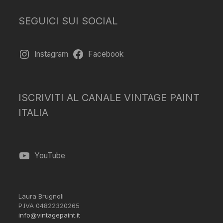
SEGUICI SUI SOCIAL
Instagram
Facebook
ISCRIVITI AL CANALE VINTAGE PAINT
ITALIA
YouTube
Laura Brugnoli
P.IVA 04822320265
info@vintagepaint.it