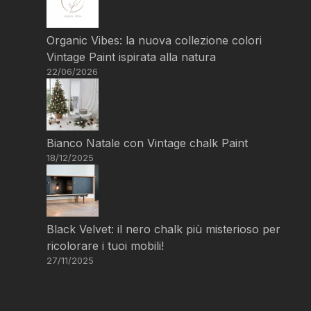
Organic Vibes: la nuova collezione colori
Vintage Paint ispirata alla natura
22/06/2026
Bianco Natale con Vintage chalk Paint
18/12/2025
Black Velvet: il nero chalk più misterioso per
ricolorare i tuoi mobili!
27/11/2025