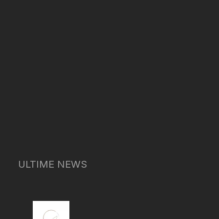
ULTIME NEWS