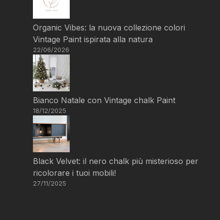
Organic Vibes: la nuova collezione colori
Vintage Paint ispirata alla natura
22/06/2026
Bianco Natale con Vintage chalk Paint
18/12/2025
Black Velvet: il nero chalk più misterioso per
ricolorare i tuoi mobili!
27/11/2025