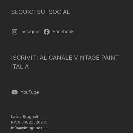
SEGUICI SUI SOCIAL
Instagram
Facebook
ISCRIVITI AL CANALE VINTAGE PAINT
ITALIA
YouTube
Laura Brugnoli
P.IVA 04822320265
info@vintagepaint.it