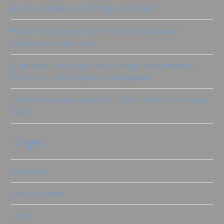
Bianco Natale con Vintage chalk Paint
Black Velvet: il nero chalk più misterioso per
ricolorare i tuoi mobili!
È arrivata la nuova Guida Vintage Paint: impara a
ricolorare i mobili senza carteggiare!
Trasforma la tua casa con i colori brillanti di Vintage
Paint
categorie
accessori
carta da parati
cere