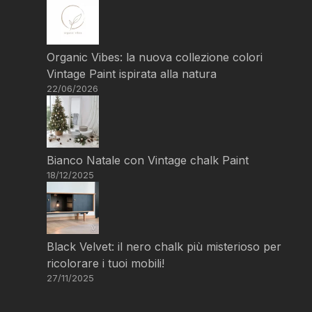
Organic Vibes: la nuova collezione colori
Vintage Paint ispirata alla natura
22/06/2026
Bianco Natale con Vintage chalk Paint
18/12/2025
Black Velvet: il nero chalk più misterioso per
ricolorare i tuoi mobili!
27/11/2025