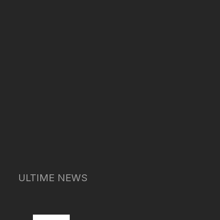
ULTIME NEWS