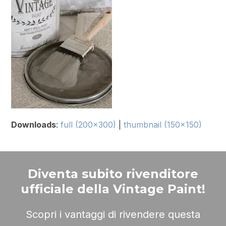
Downloads
:
full (200x300)
|
thumbnail (150x150)
Diventa subito rivenditore
ufficiale della Vintage Paint!
Scopri i vantaggi di rivendere questa