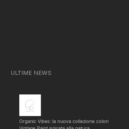
ULTIME NEWS
Organic Vibes: la nuova collezione colori
Vintage Paint ispirata alla natura