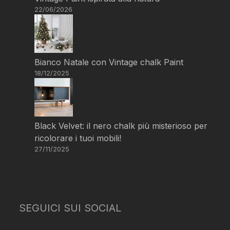
22/06/2026
Bianco Natale con Vintage chalk Paint
18/12/2025
Black Velvet: il nero chalk più misterioso per
ricolorare i tuoi mobili!
27/11/2025
SEGUICI SUI SOCIAL