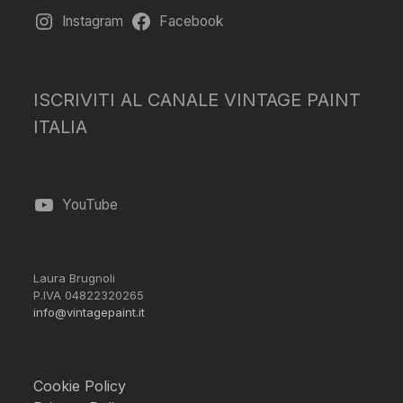
Instagram
Facebook
ISCRIVITI AL CANALE VINTAGE PAINT
ITALIA
YouTube
Laura Brugnoli
P.IVA 04822320265
info@vintagepaint.it
Cookie Policy