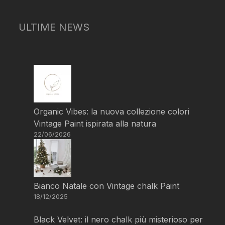
ULTIME NEWS
Organic Vibes: la nuova collezione colori
Vintage Paint ispirata alla natura
22/06/2026
Bianco Natale con Vintage chalk Paint
18/12/2025
Black Velvet: il nero chalk più misterioso per