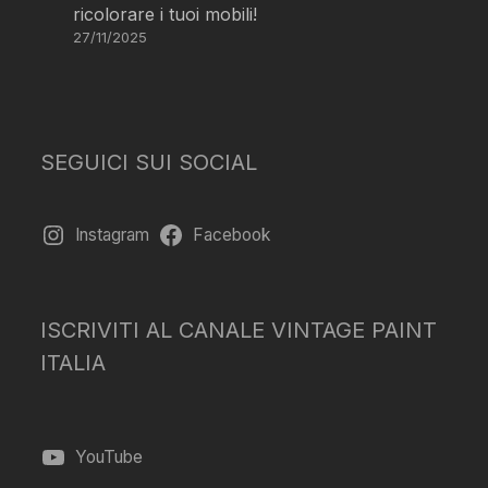
ricolorare i tuoi mobili!
27/11/2025
SEGUICI SUI SOCIAL
Instagram
Facebook
ISCRIVITI AL CANALE VINTAGE PAINT
ITALIA
YouTube