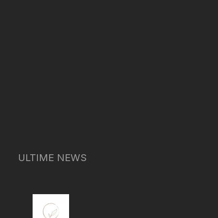
ULTIME NEWS