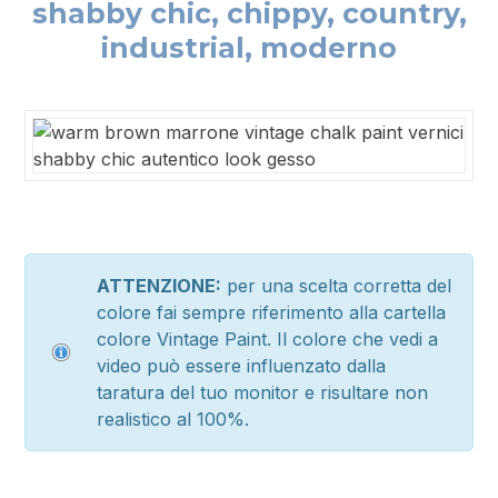
shabby chic, chippy, country,
industrial, moderno
ATTENZIONE:
per una scelta corretta del
colore fai sempre riferimento alla cartella
colore Vintage Paint. Il colore che vedi a
video può essere influenzato dalla
taratura del tuo monitor e risultare non
realistico al 100%.