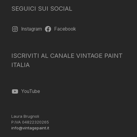
SEGUICI SUI SOCIAL
Instagram
Facebook
ISCRIVITI AL CANALE VINTAGE PAINT
ITALIA
YouTube
Laura Brugnoli
P.IVA 04822320265
info@vintagepaint.it