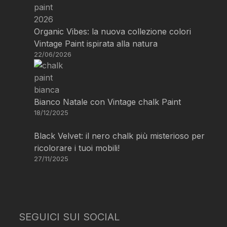
Organic Vibes: la nuova collezione colori
Vintage Paint ispirata alla natura
22/06/2026
Bianco Natale con Vintage chalk Paint
18/12/2025
Black Velvet: il nero chalk più misterioso per
ricolorare i tuoi mobili!
27/11/2025
SEGUICI SUI SOCIAL