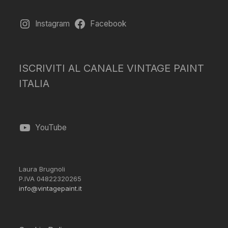
Instagram
Facebook
ISCRIVITI AL CANALE VINTAGE PAINT
ITALIA
YouTube
Laura Brugnoli
P.IVA 04822320265
info@vintagepaint.it