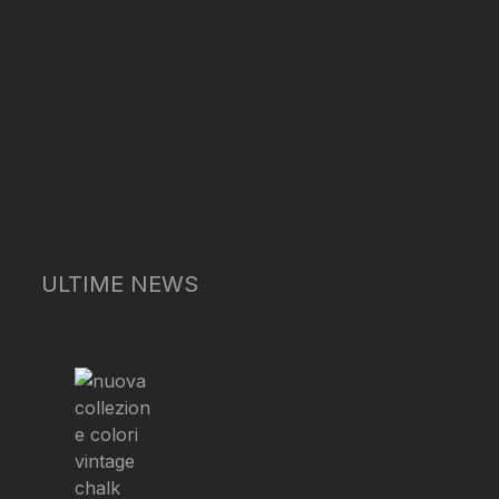
ULTIME NEWS