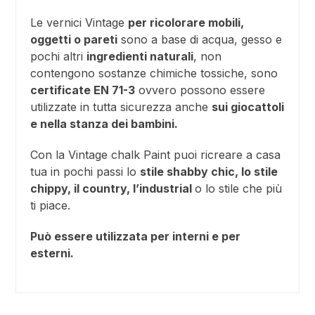
Le vernici Vintage
per ricolorare mobili,
oggetti o pareti
sono a base di acqua, gesso e
pochi altri
ingredienti naturali
, non
contengono sostanze chimiche tossiche, sono
certificate EN 71-3
ovvero possono essere
utilizzate in tutta sicurezza anche
sui giocattoli
e nella stanza dei bambini.
Con la Vintage chalk Paint puoi ricreare a casa
tua in pochi passi lo
stile shabby chic, lo stile
chippy, il country, l’industrial
o lo stile che più
ti piace.
Può essere utilizzata per interni e per
esterni.