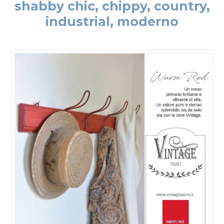
shabby chic, chippy, country,
industrial, moderno