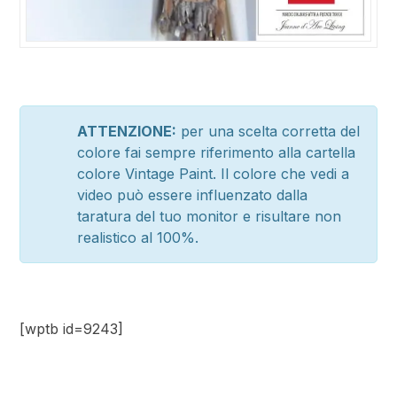
ATTENZIONE:
per una scelta corretta del
colore fai sempre riferimento alla cartella
colore Vintage Paint. Il colore che vedi a
video può essere influenzato dalla
taratura del tuo monitor e risultare non
realistico al 100%.
[wptb id=9243]