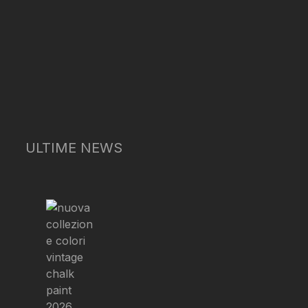
ULTIME NEWS