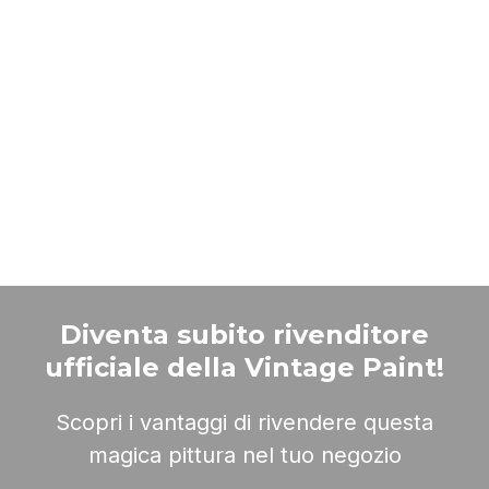
buttons
Diventa subito rivenditore
ufficiale della Vintage Paint!
Scopri i vantaggi di rivendere questa
magica pittura nel tuo negozio