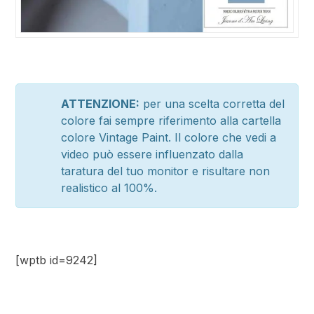
ATTENZIONE:
per una scelta corretta del
colore fai sempre riferimento alla cartella
colore Vintage Paint. Il colore che vedi a
video può essere influenzato dalla
taratura del tuo monitor e risultare non
realistico al 100%.
[wptb id=9242]