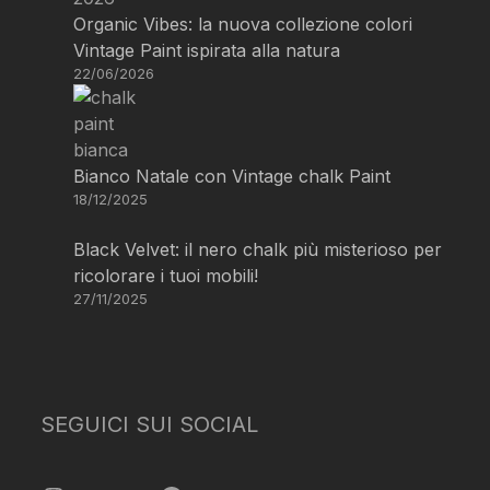
Organic Vibes: la nuova collezione colori
Vintage Paint ispirata alla natura
22/06/2026
Bianco Natale con Vintage chalk Paint
18/12/2025
Black Velvet: il nero chalk più misterioso per
ricolorare i tuoi mobili!
27/11/2025
SEGUICI SUI SOCIAL