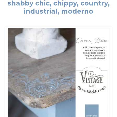
shabby chic, chippy, country,
industrial, moderno