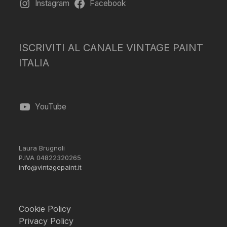
Instagram
Facebook
ISCRIVITI AL CANALE VINTAGE PAINT
ITALIA
YouTube
Laura Brugnoli
P.IVA 04822320265
info@vintagepaint.it
Cookie Policy
Privacy Policy