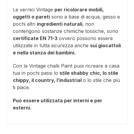
Le vernici Vintage
per ricolorare mobili,
oggetti o pareti
sono a base di acqua, gesso e
pochi altri
ingredienti naturali
, non
contengono sostanze chimiche tossiche, sono
certificate EN 71-3
ovvero possono essere
utilizzate in tutta sicurezza anche
sui giocattoli
e nella stanza dei bambini.
Con la Vintage chalk Paint puoi ricreare a casa
tua in pochi passi lo
stile shabby chic, lo stile
chippy, il country, l’industrial
o lo stile che più
ti piace.
Può essere utilizzata per interni e per
esterni.