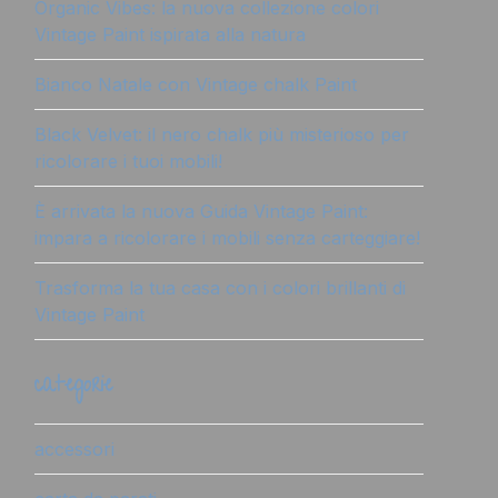
Organic Vibes: la nuova collezione colori
Vintage Paint ispirata alla natura
Bianco Natale con Vintage chalk Paint
Black Velvet: il nero chalk più misterioso per
ricolorare i tuoi mobili!
È arrivata la nuova Guida Vintage Paint:
impara a ricolorare i mobili senza carteggiare!
Trasforma la tua casa con i colori brillanti di
Vintage Paint
categorie
accessori