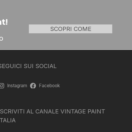
t!
SCOPRI COME
o
SEGUICI SUI SOCIAL
Instagram
Facebook
ISCRIVITI AL CANALE VINTAGE PAINT
ITALIA