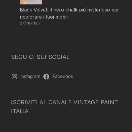
Black Velvet: il nero chalk più misterioso per
ricolorare i tuoi mobili!
27/11/2025
SEGUICI SUI SOCIAL
Instagram
Facebook
ISCRIVITI AL CANALE VINTAGE PAINT
ITALIA