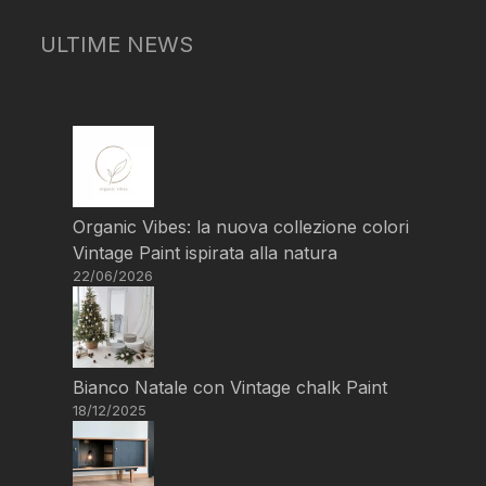
ULTIME NEWS
Organic Vibes: la nuova collezione colori
Vintage Paint ispirata alla natura
22/06/2026
Bianco Natale con Vintage chalk Paint
18/12/2025