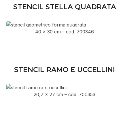
STENCIL STELLA QUADRATA
40 x 30 cm – cod. 700346
STENCIL RAMO E UCCELLINI
20,7 x 27 cm – cod. 700353