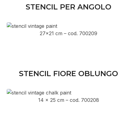
STENCIL PER ANGOLO
27×21 cm – cod. 700209
STENCIL FIORE OBLUNGO
14 x 25 cm – cod. 700208