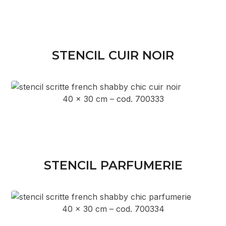
STENCIL CUIR NOIR
40 x 30 cm – cod. 700333
STENCIL PARFUMERIE
40 x 30 cm – cod. 700334