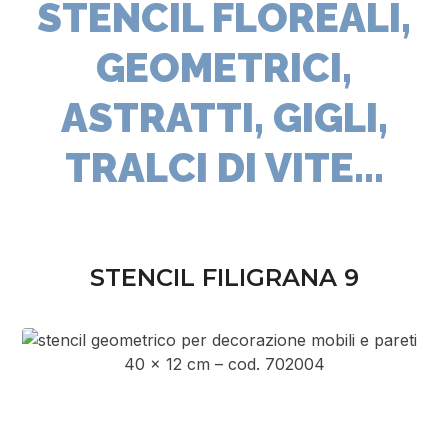
STENCIL FLOREALI,
GEOMETRICI,
ASTRATTI, GIGLI,
TRALCI DI VITE...
STENCIL FILIGRANA 9
40 x 12 cm – cod. 702004