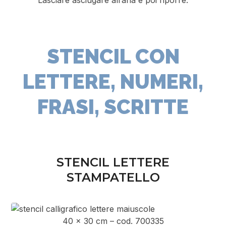
STENCIL CON
LETTERE, NUMERI,
FRASI, SCRITTE
STENCIL LETTERE
STAMPATELLO
40 x 30 cm – cod. 700335