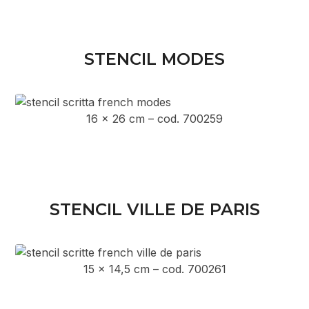
STENCIL MODES
16 x 26 cm – cod. 700259
STENCIL VILLE DE PARIS
15 x 14,5 cm – cod. 700261