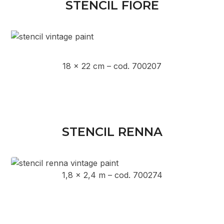
STENCIL FIORE
18 x 22 cm – cod. 700207
STENCIL RENNA
1,8 x 2,4 m – cod. 700274