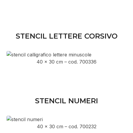
STENCIL LETTERE CORSIVO
40 x 30 cm – cod. 700336
STENCIL NUMERI
40 x 30 cm – cod. 700232