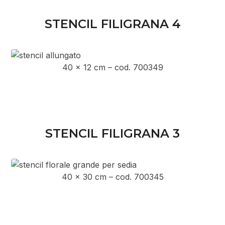
STENCIL FILIGRANA 4
40 x 12 cm – cod. 700349
STENCIL FILIGRANA 3
40 x 30 cm – cod. 700345