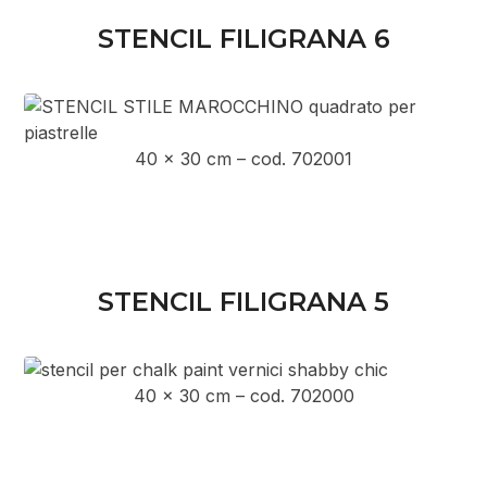
STENCIL FILIGRANA 6
40 x 30 cm – cod. 702001
STENCIL FILIGRANA 5
40 x 30 cm – cod. 702000