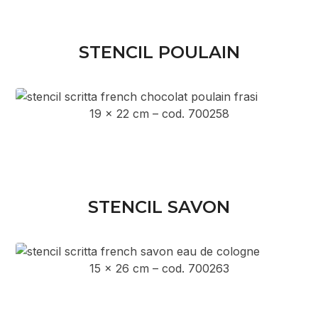
STENCIL POULAIN
19 x 22 cm – cod. 700258
STENCIL SAVON
15 x 26 cm – cod. 700263