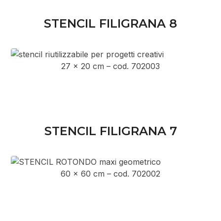
STENCIL FILIGRANA 8
27 x 20 cm – cod. 702003
STENCIL FILIGRANA 7
60 x 60 cm – cod. 702002