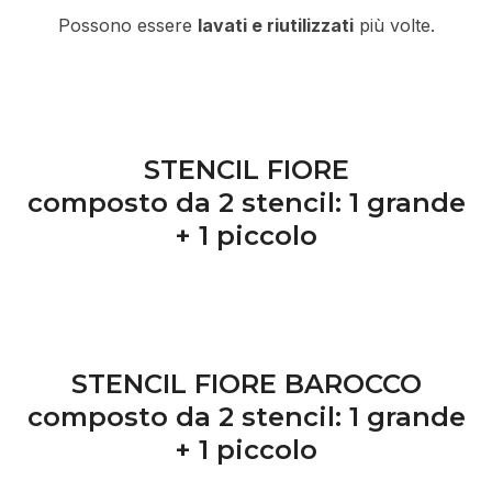
Possono essere
lavati e riutilizzati
più volte.
STENCIL FIORE
composto da 2 stencil: 1 grande
+ 1 piccolo
STENCIL FIORE BAROCCO
composto da 2 stencil: 1 grande
+ 1 piccolo