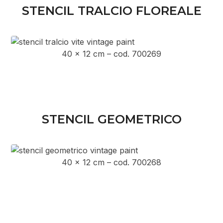
STENCIL TRALCIO FLOREALE
40 x 12 cm – cod. 700269
STENCIL GEOMETRICO
40 x 12 cm – cod. 700268