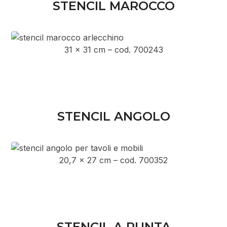
STENCIL MAROCCO
31 x 31 cm – cod. 700243
STENCIL ANGOLO
20,7 x 27 cm – cod. 700352
STENCIL A PUNTA