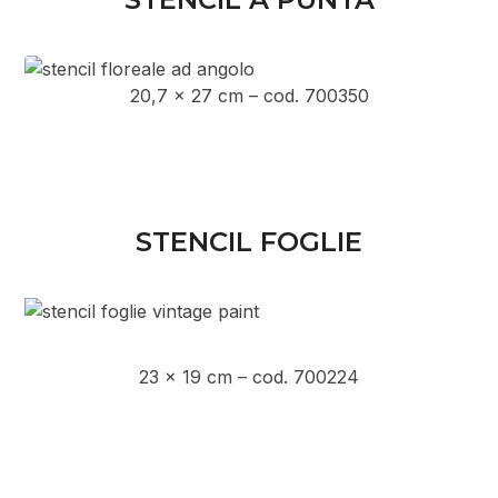
20,7 x 27 cm – cod. 700350
STENCIL FOGLIE
23 x 19 cm – cod. 700224