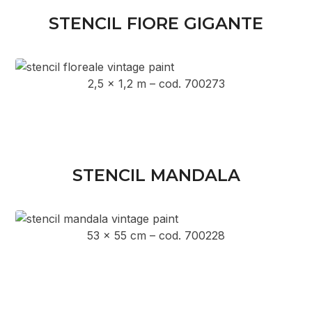
STENCIL FIORE GIGANTE
2,5 x 1,2 m – cod. 700273
STENCIL MANDALA
53 x 55 cm – cod. 700228