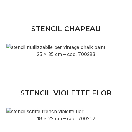
STENCIL CHAPEAU
25 x 35 cm – cod. 700283
STENCIL VIOLETTE FLOR
18 x 22 cm – cod. 700262