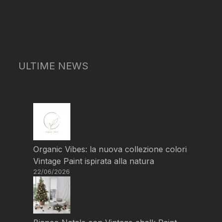
ULTIME NEWS
Organic Vibes: la nuova collezione colori
Vintage Paint ispirata alla natura
22/06/2026