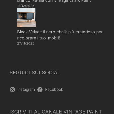
Bianco Natale con Vintage chalk Paint
18/12/2025
Black Velvet: il nero chalk più misterioso per
ricolorare i tuoi mobili!
27/11/2025
SEGUICI SUI SOCIAL
Instagram
Facebook
ISCRIVITI AL CANALE VINTAGE PAINT