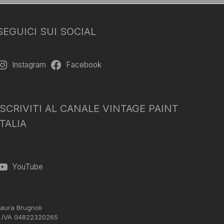
SEGUICI SUI SOCIAL
Instagram
Facebook
ISCRIVITI AL CANALE VINTAGE PAINT
ITALIA
YouTube
aura Brugnoli
.IVA 04822320265