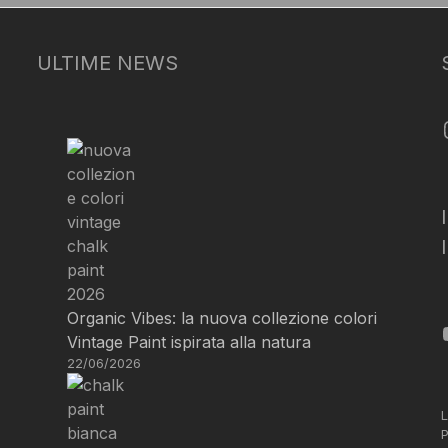
ULTIME NEWS
Organic Vibes: la nuova collezione colori
Vintage Paint ispirata alla natura
22/06/2026
L
P