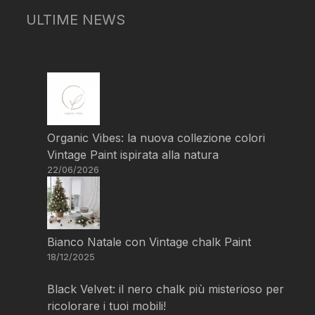
ULTIME NEWS
Organic Vibes: la nuova collezione colori
Vintage Paint ispirata alla natura
22/06/2026
Bianco Natale con Vintage chalk Paint
18/12/2025
Black Velvet: il nero chalk più misterioso per
ricolorare i tuoi mobili!