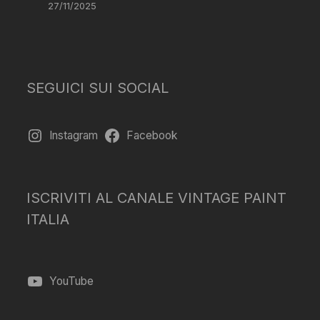
27/11/2025
SEGUICI SUI SOCIAL
Instagram
Facebook
ISCRIVITI AL CANALE VINTAGE PAINT
ITALIA
YouTube