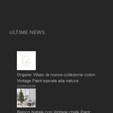
ULTIME NEWS
Organic Vibes: la nuova collezione colori
Vintage Paint ispirata alla natura
22/06/2026
Bianco Natale con Vintage chalk Paint