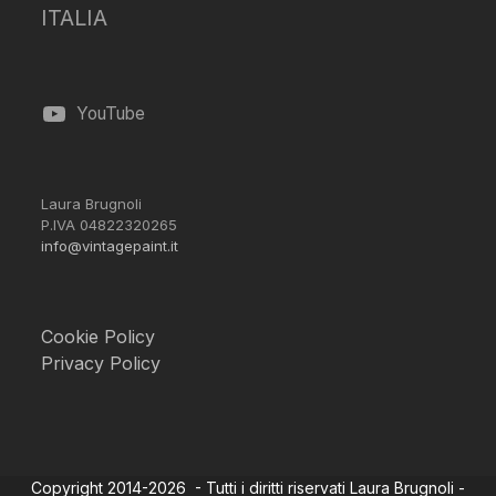
ITALIA
YouTube
Laura Brugnoli
P.IVA 04822320265
info@vintagepaint.it
Cookie Policy
Privacy Policy
Copyright 2014-2026 - Tutti i diritti riservati Laura Brugnoli -