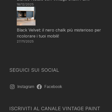
18/12/2025
Black Velvet: il nero chalk più misterioso per
ricolorare i tuoi mobili!
27/11/2025
SEGUICI SUI SOCIAL
Instagram
Facebook
ISCRIVITI AL CANALE VINTAGE PAINT