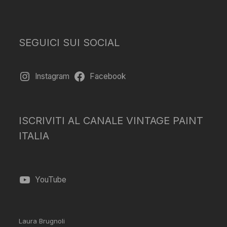
SEGUICI SUI SOCIAL
Instagram
Facebook
ISCRIVITI AL CANALE VINTAGE PAINT
ITALIA
YouTube
Laura Brugnoli