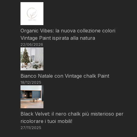
Organic Vibes: la nuova collezione colori
Vintage Paint ispirata alla natura
22/06/2026
Bianco Natale con Vintage chalk Paint
18/12/2025
Black Velvet: il nero chalk più misterioso per
ricolorare i tuoi mobili!
27/11/2025