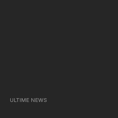
ULTIME NEWS