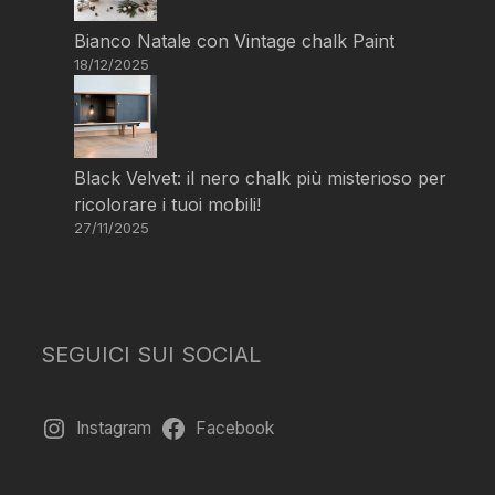
Bianco Natale con Vintage chalk Paint
18/12/2025
Black Velvet: il nero chalk più misterioso per
ricolorare i tuoi mobili!
27/11/2025
SEGUICI SUI SOCIAL
Instagram
Facebook