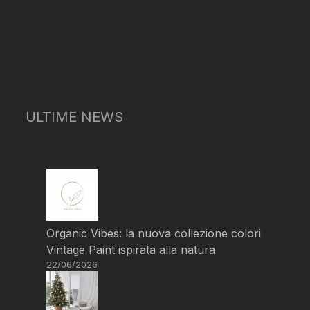
ULTIME NEWS
Organic Vibes: la nuova collezione colori
Vintage Paint ispirata alla natura
22/06/2026