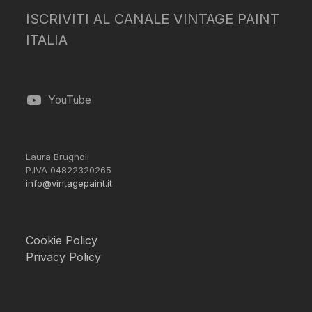
ISCRIVITI AL CANALE VINTAGE PAINT
ITALIA
YouTube
Laura Brugnoli
P.IVA 04822320265
info@vintagepaint.it
Cookie Policy
Privacy Policy