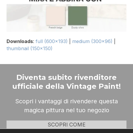
Downloads
:
full (600x193)
|
medium (300x96)
|
thumbnail (150x150)
Diventa subito rivenditore
ufficiale della Vintage Paint!
Scopri i vantaggi di rivendere questa
magica pittura nel tuo negozio
SCOPRI COME