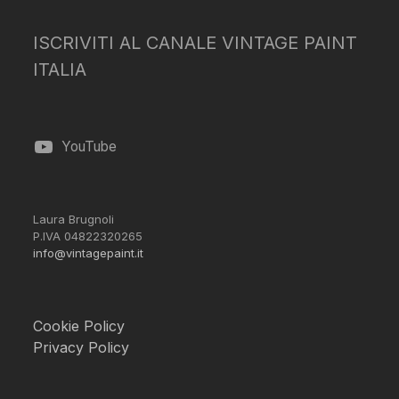
ISCRIVITI AL CANALE VINTAGE PAINT
ITALIA
YouTube
Laura Brugnoli
P.IVA 04822320265
info@vintagepaint.it
Cookie Policy
Privacy Policy