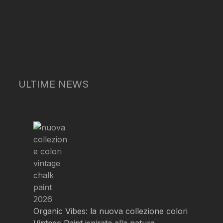
ULTIME NEWS
Organic Vibes: la nuova collezione colori
Vintage Paint ispirata alla natura