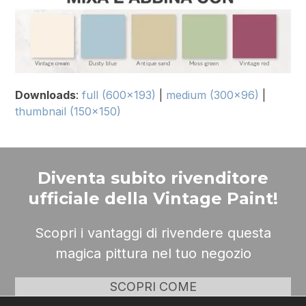
Downloads
:
full (600x193)
|
medium (300x96)
|
thumbnail (150x150)
Diventa subito rivenditore
ufficiale della Vintage Paint!
Scopri i vantaggi di rivendere questa
magica pittura nel tuo negozio
SCOPRI COME