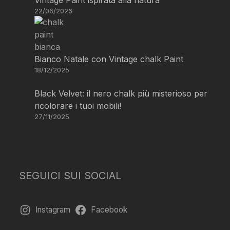
22/06/2026
Bianco Natale con Vintage chalk Paint
18/12/2025
Black Velvet: il nero chalk più misterioso per
ricolorare i tuoi mobili!
27/11/2025
SEGUICI SUI SOCIAL
Instagram
Facebook