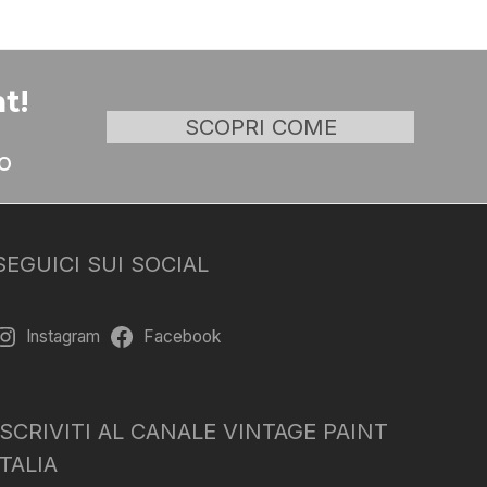
t!
SCOPRI COME
o
SEGUICI SUI SOCIAL
Instagram
Facebook
ISCRIVITI AL CANALE VINTAGE PAINT
ITALIA