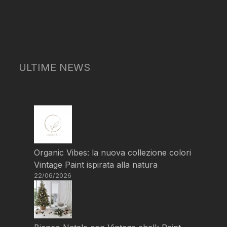
ULTIME NEWS
Organic Vibes: la nuova collezione colori
Vintage Paint ispirata alla natura
22/06/2026