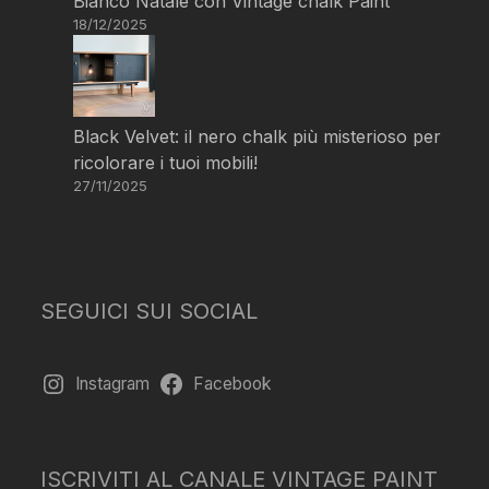
Bianco Natale con Vintage chalk Paint
18/12/2025
Black Velvet: il nero chalk più misterioso per
ricolorare i tuoi mobili!
27/11/2025
SEGUICI SUI SOCIAL
Instagram
Facebook
ISCRIVITI AL CANALE VINTAGE PAINT