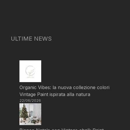
ULTIME NEWS
Organic Vibes: la nuova collezione colori
Vintage Paint ispirata alla natura
22/06/2026