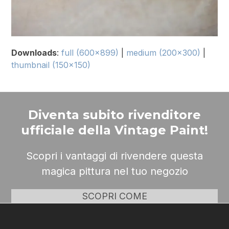
Downloads
:
full (600x899)
|
medium (200x300)
|
thumbnail (150x150)
Diventa subito rivenditore
ufficiale della Vintage Paint!
Scopri i vantaggi di rivendere questa
magica pittura nel tuo negozio
SCOPRI COME