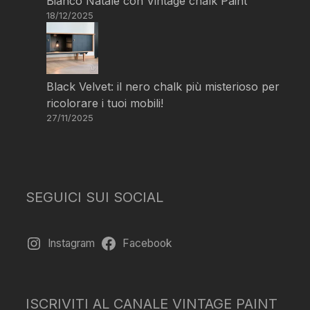
Bianco Natale con Vintage chalk Paint
18/12/2025
Black Velvet: il nero chalk più misterioso per
ricolorare i tuoi mobili!
27/11/2025
SEGUICI SUI SOCIAL
Instagram
Facebook
ISCRIVITI AL CANALE VINTAGE PAINT