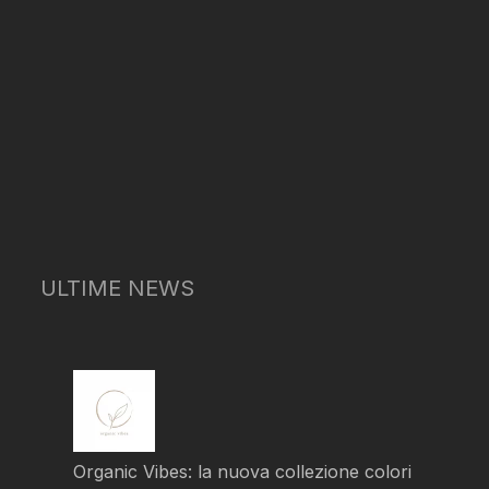
ULTIME NEWS
Organic Vibes: la nuova collezione colori