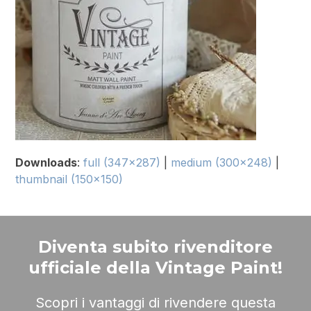
Downloads
:
full (347x287)
|
medium (300x248)
|
thumbnail (150x150)
Diventa subito rivenditore
ufficiale della Vintage Paint!
Scopri i vantaggi di rivendere questa