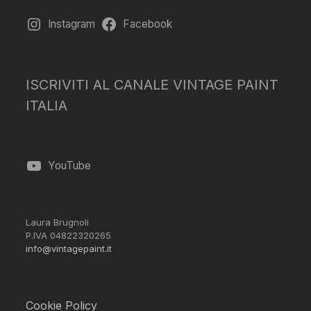
Instagram
Facebook
ISCRIVITI AL CANALE VINTAGE PAINT
ITALIA
YouTube
Laura Brugnoli
P.IVA 04822320265
info@vintagepaint.it
Cookie Policy