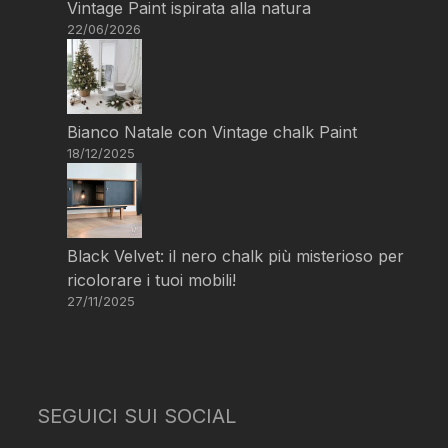
Vintage Paint ispirata alla natura
22/06/2026
Bianco Natale con Vintage chalk Paint
18/12/2025
Black Velvet: il nero chalk più misterioso per
ricolorare i tuoi mobili!
27/11/2025
SEGUICI SUI SOCIAL