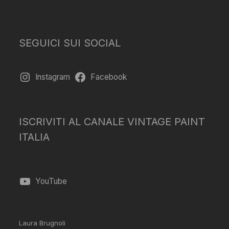
SEGUICI SUI SOCIAL
Instagram
Facebook
ISCRIVITI AL CANALE VINTAGE PAINT
ITALIA
YouTube
Laura Brugnoli