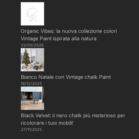
Organic Vibes: la nuova collezione colori
Vintage Paint ispirata alla natura
22/06/2026
Bianco Natale con Vintage chalk Paint
18/12/2025
Black Velvet: il nero chalk più misterioso per
ricolorare i tuoi mobili!
27/11/2025