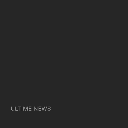
ULTIME NEWS