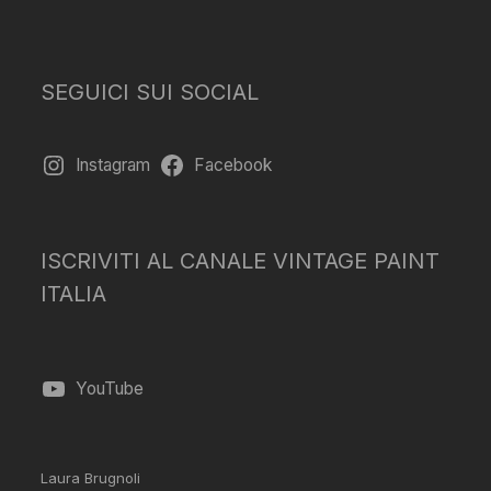
SEGUICI SUI SOCIAL
Instagram
Facebook
ISCRIVITI AL CANALE VINTAGE PAINT
ITALIA
YouTube
Laura Brugnoli