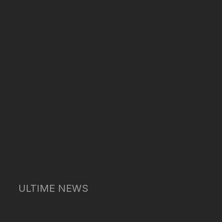
ULTIME NEWS