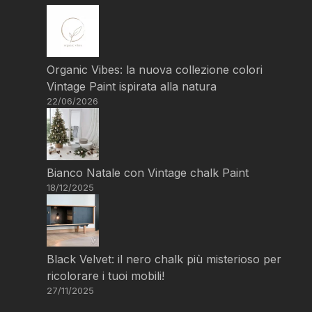
Organic Vibes: la nuova collezione colori
Vintage Paint ispirata alla natura
22/06/2026
Bianco Natale con Vintage chalk Paint
18/12/2025
Black Velvet: il nero chalk più misterioso per
ricolorare i tuoi mobili!
27/11/2025