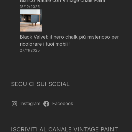
Bianco Natale con Vintage chalk Paint
18/12/2025
Black Velvet: il nero chalk più misterioso per
ricolorare i tuoi mobili!
27/11/2025
SEGUICI SUI SOCIAL
Instagram
Facebook
ISCRIVITI AL CANALE VINTAGE PAINT