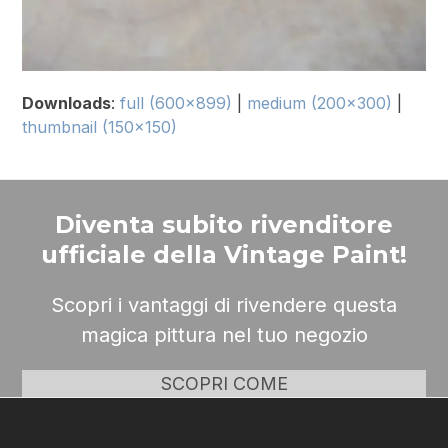
Downloads
:
full (600x899)
|
medium (200x300)
|
thumbnail (150x150)
Diventa subito rivenditore
ufficiale della Vintage Paint!
Scopri i vantaggi di rivendere questa
magica pittura nel tuo negozio
SCOPRI COME