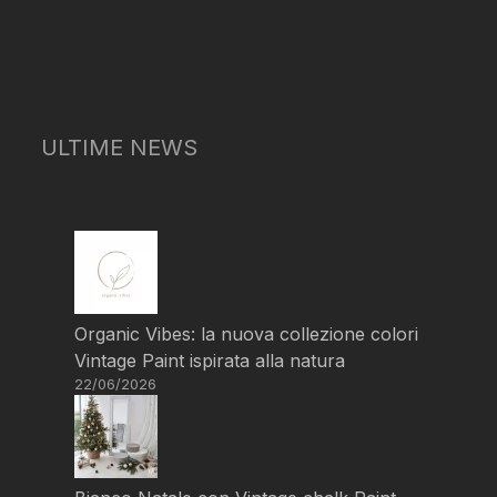
ULTIME NEWS
Organic Vibes: la nuova collezione colori
Vintage Paint ispirata alla natura
22/06/2026