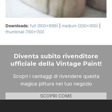
Downloads
:
full (600x899)
|
medium (200x300)
|
thumbnail (150x150)
Diventa subito rivenditore
ufficiale della Vintage Paint!
Scopri i vantaggi di rivendere questa
magica pittura nel tuo negozio
SCOPRI COME