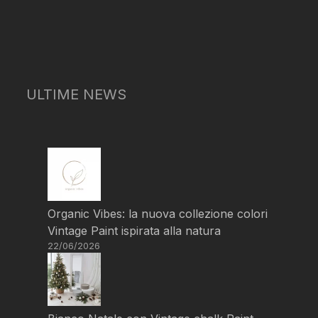
ULTIME NEWS
Organic Vibes: la nuova collezione colori
Vintage Paint ispirata alla natura
22/06/2026