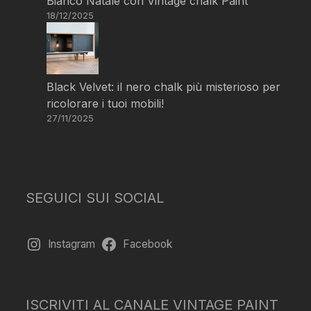
Bianco Natale con Vintage chalk Paint
18/12/2025
Black Velvet: il nero chalk più misterioso per
ricolorare i tuoi mobili!
27/11/2025
SEGUICI SUI SOCIAL
Instagram
Facebook
ISCRIVITI AL CANALE VINTAGE PAINT