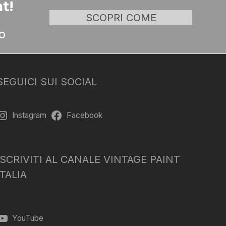
t!
SCOPRI COME
o
SEGUICI SUI SOCIAL
Instagram
Facebook
ISCRIVITI AL CANALE VINTAGE PAINT
ITALIA
YouTube