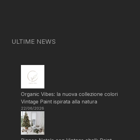
ULTIME NEWS
Organic Vibes: la nuova collezione colori
Vintage Paint ispirata alla natura
22/06/2026