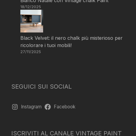
Bianco Natale con Vintage chalk Paint
18/12/2025
Black Velvet: il nero chalk più misterioso per
ricolorare i tuoi mobili!
27/11/2025
SEGUICI SUI SOCIAL
Instagram
Facebook
ISCRIVITI AL CANALE VINTAGE PAINT