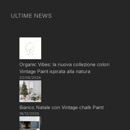
ULTIME NEWS
Organic Vibes: la nuova collezione colori
Vintage Paint ispirata alla natura
22/06/2026
Bianco Natale con Vintage chalk Paint
18/12/2025