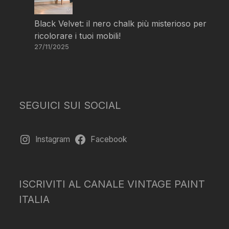
Black Velvet: il nero chalk più misterioso per
ricolorare i tuoi mobili!
27/11/2025
SEGUICI SUI SOCIAL
Instagram
Facebook
ISCRIVITI AL CANALE VINTAGE PAINT
ITALIA