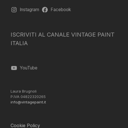
Instagram
Facebook
ISCRIVITI AL CANALE VINTAGE PAINT
ITALIA
YouTube
Laura Brugnoli
P.IVA 04822320265
info@vintagepaint.it
Cookie Policy