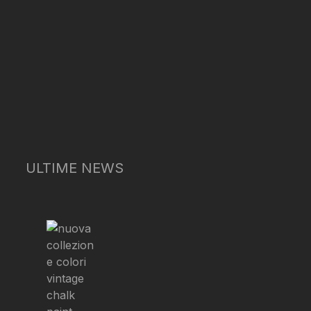
ULTIME NEWS