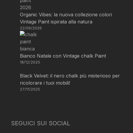
Organic Vibes: la nuova collezione colori
Vintage Paint ispirata alla natura
22/06/2026
Bianco Natale con Vintage chalk Paint
18/12/2025
Black Velvet: il nero chalk più misterioso per
ricolorare i tuoi mobili!
27/11/2025
SEGUICI SUI SOCIAL