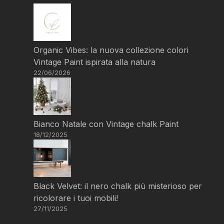
Organic Vibes: la nuova collezione colori
Vintage Paint ispirata alla natura
22/06/2026
Bianco Natale con Vintage chalk Paint
18/12/2025
Black Velvet: il nero chalk più misterioso per
ricolorare i tuoi mobili!
27/11/2025