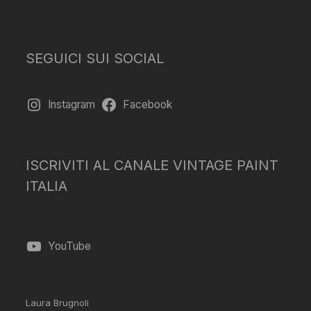
SEGUICI SUI SOCIAL
Instagram
Facebook
ISCRIVITI AL CANALE VINTAGE PAINT
ITALIA
YouTube
Laura Brugnoli