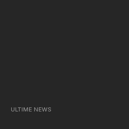
ULTIME NEWS