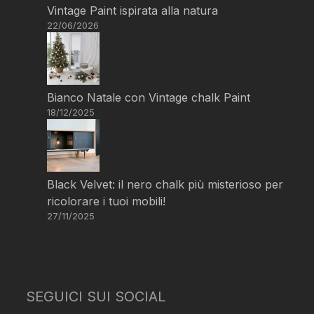
Vintage Paint ispirata alla natura
22/06/2026
Bianco Natale con Vintage chalk Paint
18/12/2025
Black Velvet: il nero chalk più misterioso per
ricolorare i tuoi mobili!
27/11/2025
SEGUICI SUI SOCIAL