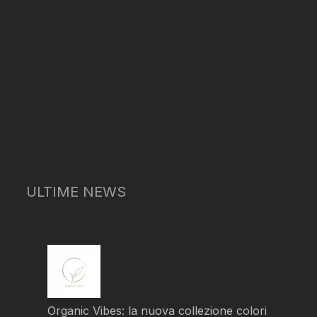
ULTIME NEWS
Organic Vibes: la nuova collezione colori