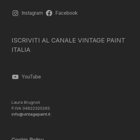
Instagram
Facebook
ISCRIVITI AL CANALE VINTAGE PAINT
ITALIA
YouTube
Laura Brugnoli
P.IVA 04822320265
info@vintagepaint.it
Cookie Policy