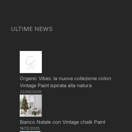
ULTIME NEWS
Organic Vibes: la nuova collezione colori
Vintage Paint ispirata alla natura
22/06/2026
Bianco Natale con Vintage chalk Paint
18/12/2025