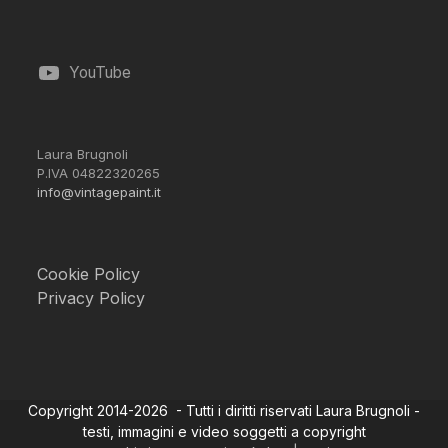
YouTube
Laura Brugnoli
P.IVA 04822320265
info@vintagepaint.it
Cookie Policy
Privacy Policy
Copyright 2014-2026 - Tutti i diritti riservati Laura Brugnoli -
testi, immagini e video soggetti a copyright