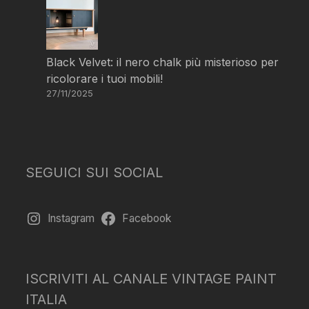
Black Velvet: il nero chalk più misterioso per
ricolorare i tuoi mobili!
27/11/2025
SEGUICI SUI SOCIAL
Instagram
Facebook
ISCRIVITI AL CANALE VINTAGE PAINT
ITALIA