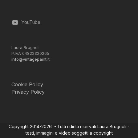
YouTube
Laura Brugnoli
P.IVA 04822320265
info@vintagepaint.it
Cookie Policy
Privacy Policy
Copyright 2014-2026 - Tutti i diritti riservati Laura Brugnoli -
testi, immagini e video soggetti a copyright