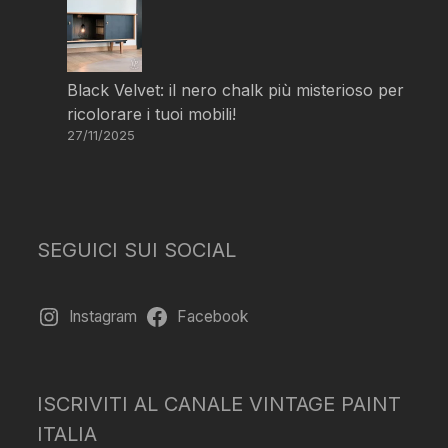
Black Velvet: il nero chalk più misterioso per
ricolorare i tuoi mobili!
27/11/2025
SEGUICI SUI SOCIAL
Instagram
Facebook
ISCRIVITI AL CANALE VINTAGE PAINT
ITALIA