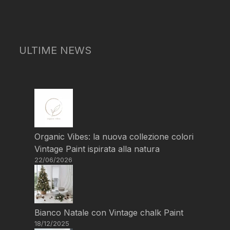
ULTIME NEWS
Organic Vibes: la nuova collezione colori
Vintage Paint ispirata alla natura
22/06/2026
Bianco Natale con Vintage chalk Paint
18/12/2025