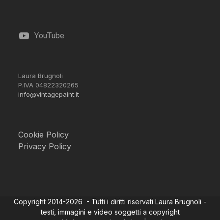
YouTube
Laura Brugnoli
P.IVA 04822320265
info@vintagepaint.it
Cookie Policy
Privacy Policy
Copyright 2014-2026 - Tutti i diritti riservati Laura Brugnoli -
testi, immagini e video soggetti a copyright