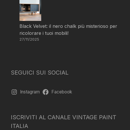
Black Velvet: il nero chalk più misterioso per
ricolorare i tuoi mobili!
27/11/2025
SEGUICI SUI SOCIAL
Instagram
Facebook
ISCRIVITI AL CANALE VINTAGE PAINT
ITALIA