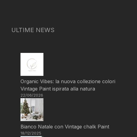
ULTIME NEWS
Organic Vibes: la nuova collezione colori
Vintage Paint ispirata alla natura
22/06/2026
Bianco Natale con Vintage chalk Paint
18/12/2025