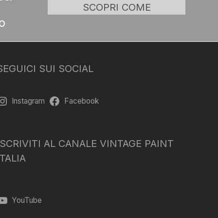
SCOPRI COME
o
SEGUICI SUI SOCIAL
Instagram
Facebook
ISCRIVITI AL CANALE VINTAGE PAINT
ITALIA
YouTube