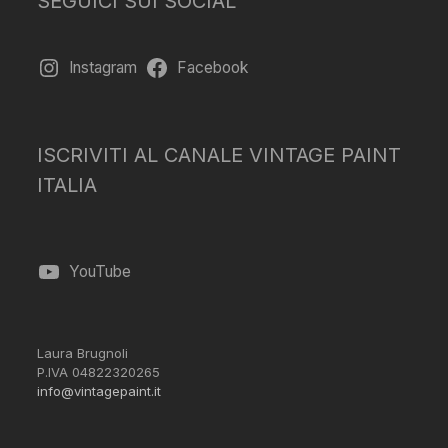
SEGUICI SUI SOCIAL
Instagram
Facebook
ISCRIVITI AL CANALE VINTAGE PAINT
ITALIA
YouTube
Laura Brugnoli
P.IVA 04822320265
info@vintagepaint.it