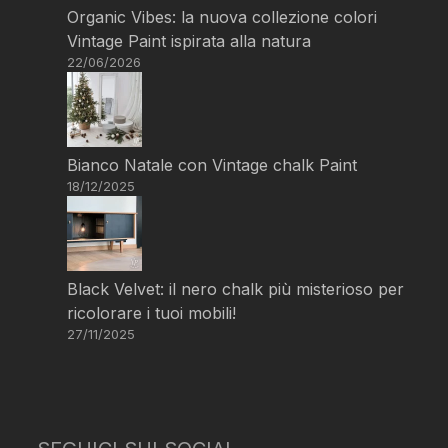
Organic Vibes: la nuova collezione colori
Vintage Paint ispirata alla natura
22/06/2026
Bianco Natale con Vintage chalk Paint
18/12/2025
Black Velvet: il nero chalk più misterioso per
ricolorare i tuoi mobili!
27/11/2025