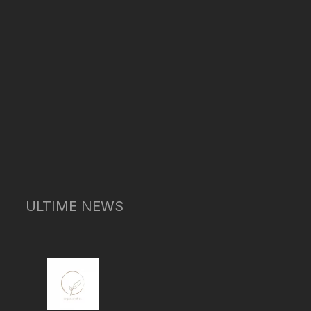
ULTIME NEWS