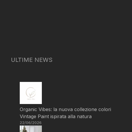
ULTIME NEWS
Organic Vibes: la nuova collezione colori
Vintage Paint ispirata alla natura
22/06/2026