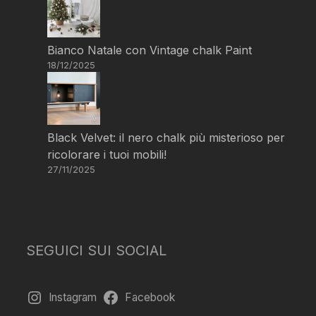
Bianco Natale con Vintage chalk Paint
18/12/2025
Black Velvet: il nero chalk più misterioso per
ricolorare i tuoi mobili!
27/11/2025
SEGUICI SUI SOCIAL
Instagram
Facebook