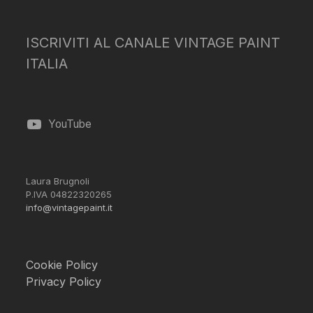
ISCRIVITI AL CANALE VINTAGE PAINT
ITALIA
YouTube
Laura Brugnoli
P.IVA 04822320265
info@vintagepaint.it
Cookie Policy
Privacy Policy