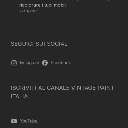
ricolorare i tuoi mobili!
27/11/2025
SEGUICI SUI SOCIAL
Instagram
Facebook
ISCRIVITI AL CANALE VINTAGE PAINT
ITALIA
YouTube