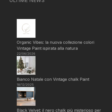
ULTIME NEWS
Organic Vibes: la nuova collezione colori
Vintage Paint ispirata alla natura
22/06/2026
Bianco Natale con Vintage chalk Paint
18/12/2025
Black Velvet: il nero chalk più misterioso per