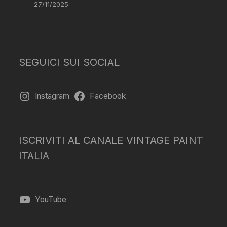
27/11/2025
SEGUICI SUI SOCIAL
Instagram
Facebook
ISCRIVITI AL CANALE VINTAGE PAINT
ITALIA
YouTube