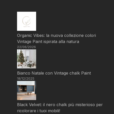
Organic Vibes: la nuova collezione colori
Vintage Paint ispirata alla natura
22/06/2026
Bianco Natale con Vintage chalk Paint
18/12/2025
Black Velvet: il nero chalk più misterioso per
ricolorare i tuoi mobili!