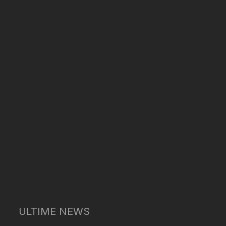
ULTIME NEWS