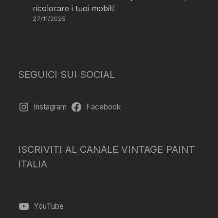
ricolorare i tuoi mobili!
27/11/2025
SEGUICI SUI SOCIAL
Instagram
Facebook
ISCRIVITI AL CANALE VINTAGE PAINT
ITALIA
YouTube