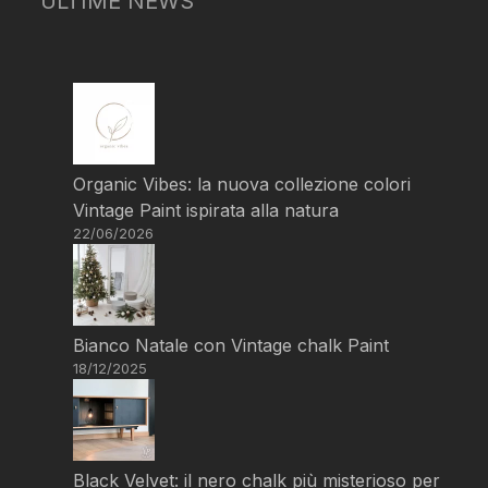
ULTIME NEWS
Organic Vibes: la nuova collezione colori
Vintage Paint ispirata alla natura
22/06/2026
Bianco Natale con Vintage chalk Paint
18/12/2025
Black Velvet: il nero chalk più misterioso per